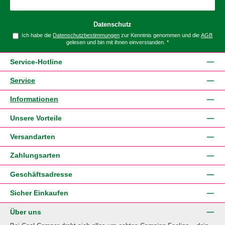
Datenschutz
Ich habe die
Datenschutzbestimmungen
zur Kenntnis genommen und die
AGB
gelesen und bin mit ihnen einverstanden.
*
Service-Hotline
Service
Informationen
Unsere Vorteile
Versandarten
Zahlungsarten
Geschäftsadresse
Sicher Einkaufen
Über uns