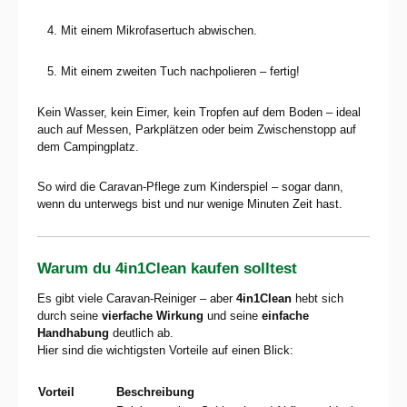
Mit einem Mikrofasertuch abwischen.
Mit einem zweiten Tuch nachpolieren – fertig!
Kein Wasser, kein Eimer, kein Tropfen auf dem Boden – ideal
auch auf Messen, Parkplätzen oder beim Zwischenstopp auf
dem Campingplatz.
So wird die Caravan-Pflege zum Kinderspiel – sogar dann,
wenn du unterwegs bist und nur wenige Minuten Zeit hast.
Warum du 4in1Clean kaufen solltest
Es gibt viele Caravan-Reiniger – aber
4in1Clean
hebt sich
durch seine
vierfache Wirkung
und seine
einfache
Handhabung
deutlich ab.
Hier sind die wichtigsten Vorteile auf einen Blick:
Vorteil
Beschreibung