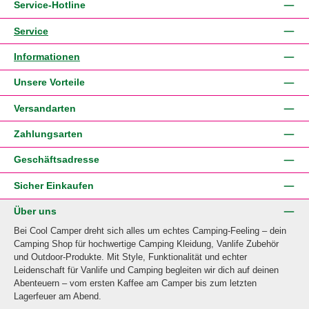
Service-Hotline
Service
Informationen
Unsere Vorteile
Versandarten
Zahlungsarten
Geschäftsadresse
Sicher Einkaufen
Über uns
Bei Cool Camper dreht sich alles um echtes Camping-Feeling – dein
Camping Shop für hochwertige Camping Kleidung, Vanlife Zubehör
und Outdoor-Produkte. Mit Style, Funktionalität und echter
Leidenschaft für Vanlife und Camping begleiten wir dich auf deinen
Abenteuern – vom ersten Kaffee am Camper bis zum letzten
Lagerfeuer am Abend.