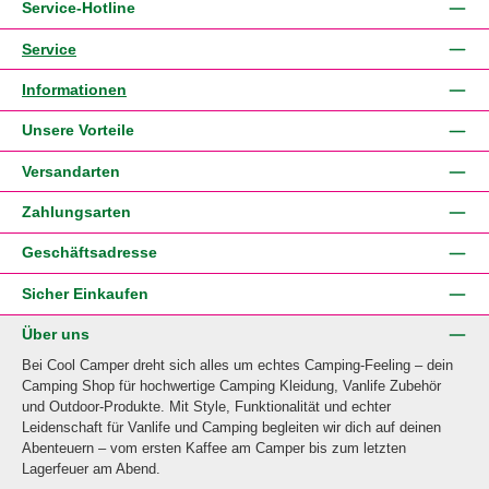
Service-Hotline
Service
Informationen
Unsere Vorteile
Versandarten
Zahlungsarten
Geschäftsadresse
Sicher Einkaufen
Über uns
Bei Cool Camper dreht sich alles um echtes Camping-Feeling – dein
Camping Shop für hochwertige Camping Kleidung, Vanlife Zubehör
und Outdoor-Produkte. Mit Style, Funktionalität und echter
Leidenschaft für Vanlife und Camping begleiten wir dich auf deinen
Abenteuern – vom ersten Kaffee am Camper bis zum letzten
Lagerfeuer am Abend.