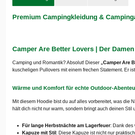
Premium Campingkleidung & Campingaus
Camper Are Better Lovers | Der Damen
Camping und Romantik? Absolut! Dieser
„Camper Are B
kuscheligen Pullovers mit einem frechen Statement. Er ist 
Wärme und Komfort für echte Outdoor-Abenteu
Mit diesem Hoodie bist du auf alles vorbereitet, was di
hält dich nicht nur warm, sondern bringt auch deinen Stil
Für lange Herbstnächte am Lagerfeuer
: Dank des 
Kapuze mit Stil
: Diese Kapuze ist nicht nur prakti