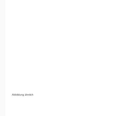
Abbildung ähnlich