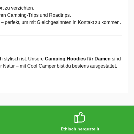
rt zu verzichten.
teren Camping-Trips und Roadtrips.
 – perfekt, um mit Gleichgesinnten in Kontakt zu kommen.
h stylisch ist. Unsere
Camping Hoodies für Damen
sind
r Natur – mit Cool Camper bist du bestens ausgestattet.
Ethisch hergestellt