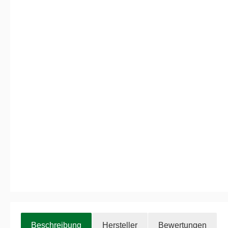
Beschreibung
Hersteller
Bewertungen