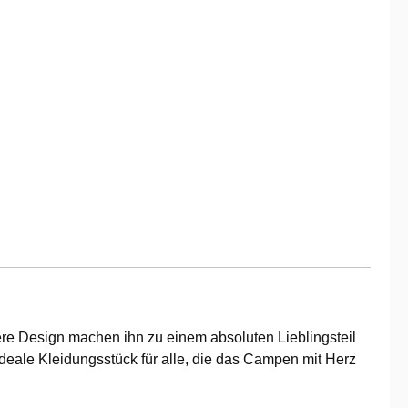
ere Design machen ihn zu einem absoluten Lieblingsteil
ideale Kleidungsstück für alle, die das Campen mit Herz