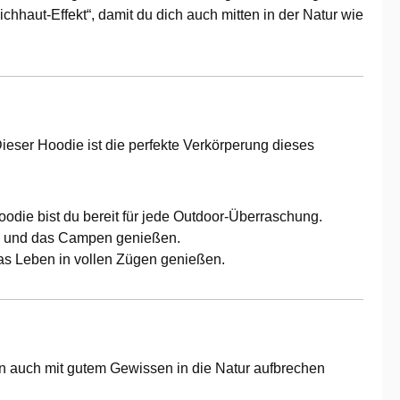
hhaut-Effekt“, damit du dich auch mitten in der Natur wie
ieser Hoodie ist die perfekte Verkörperung dieses
die bist du bereit für jede Outdoor-Überraschung.
ben und das Campen genießen.
das Leben in vollen Zügen genießen.
ern auch mit gutem Gewissen in die Natur aufbrechen