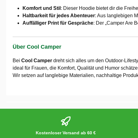
Komfort und Stil
: Dieser Hoodie bietet dir die Frei
Haltbarkeit für jedes Abenteuer
: Aus langlebigen M
Auffälliger Print für Gespräche
: Der „Camper Are B
Über Cool Camper
Bei
Cool Camper
dreht sich alles um den Outdoor-Lifesty
ideal für Frauen, die Komfort, Qualität und Humor schätz
Wir setzen auf langlebige Materialien, nachhaltige Produ
Kostenloser Versand ab 60 €