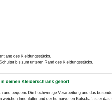
entlang des Kleidungsstücks.
chulter bis zum unteren Rand des Kleidungsstücks.
in deinen Kleiderschrank gehört
lisch und bequem. Die hochwertige Verarbeitung und das besond
 weichen Innenfutter und der humorvollen Botschaft ist er das 