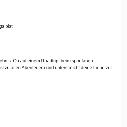
s bist.
Erlebnis. Ob auf einem Roadtrip, beim spontanen
t zu allen Abenteuern und unterstreicht deine Liebe zur