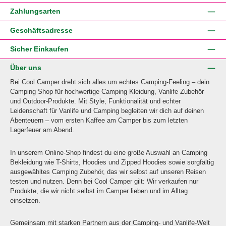
Zahlungsarten
Geschäftsadresse
Sicher Einkaufen
Über uns
Bei Cool Camper dreht sich alles um echtes Camping-Feeling – dein
Camping Shop für hochwertige Camping Kleidung, Vanlife Zubehör
und Outdoor-Produkte. Mit Style, Funktionalität und echter
Leidenschaft für Vanlife und Camping begleiten wir dich auf deinen
Abenteuern – vom ersten Kaffee am Camper bis zum letzten
Lagerfeuer am Abend.
In unserem Online-Shop findest du eine große Auswahl an Camping
Bekleidung wie T-Shirts, Hoodies und Zipped Hoodies sowie sorgfältig
ausgewähltes Camping Zubehör, das wir selbst auf unseren Reisen
testen und nutzen. Denn bei Cool Camper gilt: Wir verkaufen nur
Produkte, die wir nicht selbst im Camper lieben und im Alltag
einsetzen.
Gemeinsam mit starken Partnern aus der Camping- und Vanlife-Welt