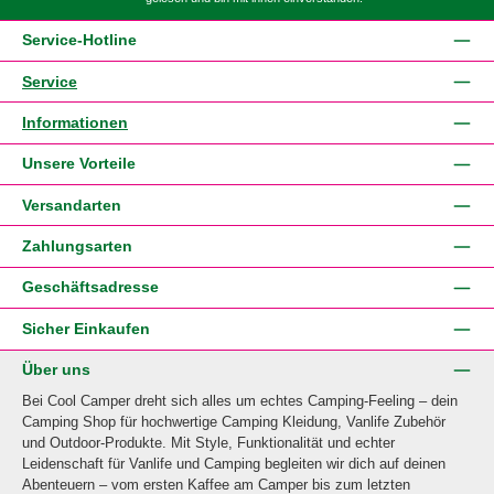
Service-Hotline
Service
Informationen
Unsere Vorteile
Versandarten
Zahlungsarten
Geschäftsadresse
Sicher Einkaufen
Über uns
Bei Cool Camper dreht sich alles um echtes Camping-Feeling – dein
Camping Shop für hochwertige Camping Kleidung, Vanlife Zubehör
und Outdoor-Produkte. Mit Style, Funktionalität und echter
Leidenschaft für Vanlife und Camping begleiten wir dich auf deinen
Abenteuern – vom ersten Kaffee am Camper bis zum letzten