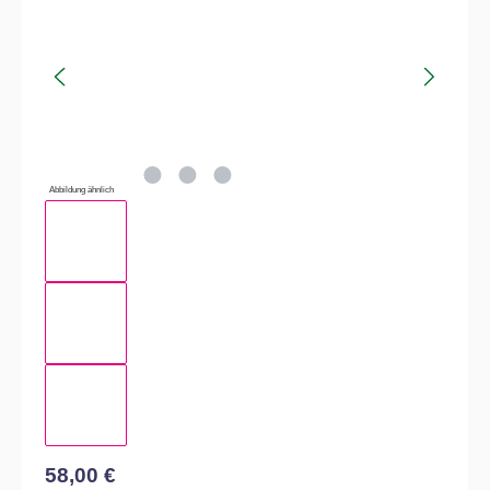
Abbildung ähnlich
58,00 €