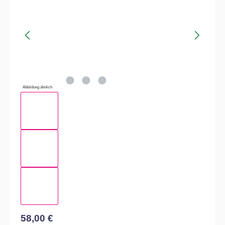
Abbildung ähnlich
58,00 €