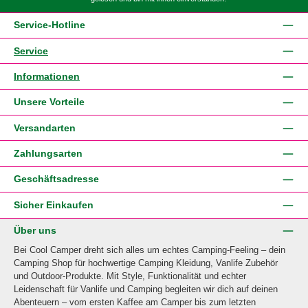
Service-Hotline
Service
Informationen
Unsere Vorteile
Versandarten
Zahlungsarten
Geschäftsadresse
Sicher Einkaufen
Über uns
Bei Cool Camper dreht sich alles um echtes Camping-Feeling – dein
Camping Shop für hochwertige Camping Kleidung, Vanlife Zubehör
und Outdoor-Produkte. Mit Style, Funktionalität und echter
Leidenschaft für Vanlife und Camping begleiten wir dich auf deinen
Abenteuern – vom ersten Kaffee am Camper bis zum letzten