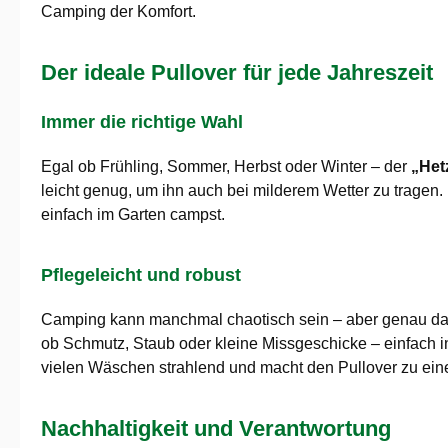
Camping der Komfort.
Der ideale Pullover für jede Jahreszeit
Immer die richtige Wahl
Egal ob Frühling, Sommer, Herbst oder Winter – der
„Het
leicht genug, um ihn auch bei milderem Wetter zu tragen. D
einfach im Garten campst.
Pflegeleicht und robust
Camping kann manchmal chaotisch sein – aber genau da
ob Schmutz, Staub oder kleine Missgeschicke – einfach i
vielen Wäschen strahlend und macht den Pullover zu eine
Nachhaltigkeit und Verantwortung