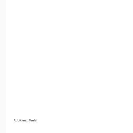
Abbildung ähnlich