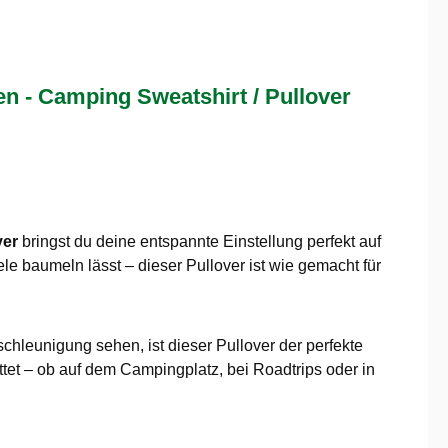
 - Camping Sweatshirt / Pullover
ver
bringst du deine entspannte Einstellung perfekt auf
ele baumeln lässt – dieser Pullover ist wie gemacht für
tschleunigung sehen, ist dieser Pullover der perfekte
tet – ob auf dem Campingplatz, bei Roadtrips oder in