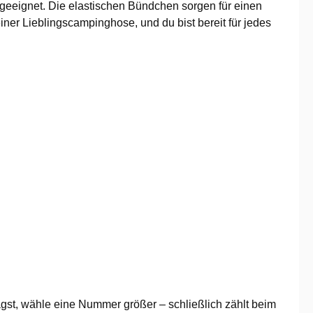
eeignet. Die elastischen Bündchen sorgen für einen
iner Lieblingscampinghose, und du bist bereit für jedes
agst, wähle eine Nummer größer – schließlich zählt beim