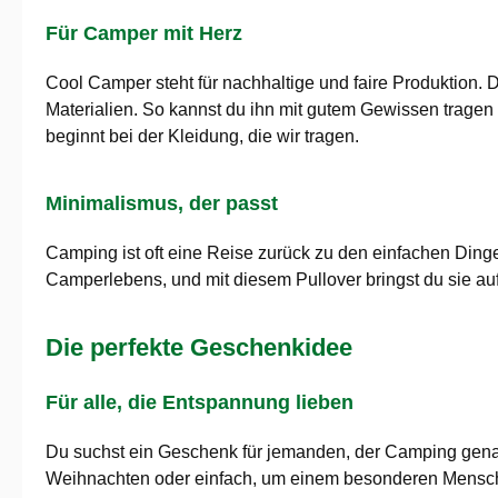
Für Camper mit Herz
Cool Camper steht für nachhaltige und faire Produktion. 
Materialien. So kannst du ihn mit gutem Gewissen tragen
beginnt bei der Kleidung, die wir tragen.
Minimalismus, der passt
Camping ist oft eine Reise zurück zu den einfachen Dinge
Camperlebens, und mit diesem Pullover bringst du sie auf 
Die perfekte Geschenkidee
Für alle, die Entspannung lieben
Du suchst ein Geschenk für jemanden, der Camping gena
Weihnachten oder einfach, um einem besonderen Menschen