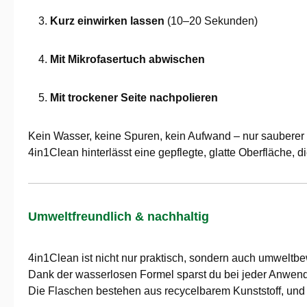
Kurz einwirken lassen
(10–20 Sekunden)
Mit Mikrofasertuch abwischen
Mit trockener Seite nachpolieren
Kein Wasser, keine Spuren, kein Aufwand – nur sauberer
4in1Clean hinterlässt eine gepflegte, glatte Oberfläche, 
Umweltfreundlich & nachhaltig
4in1Clean ist nicht nur praktisch, sondern auch umweltbe
Dank der wasserlosen Formel sparst du bei jeder Anwen
Die Flaschen bestehen aus recycelbarem Kunststoff, und 