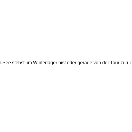
 See stehst, im Winterlager bist oder gerade von der Tour zur