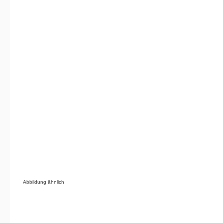
Abbildung ähnlich