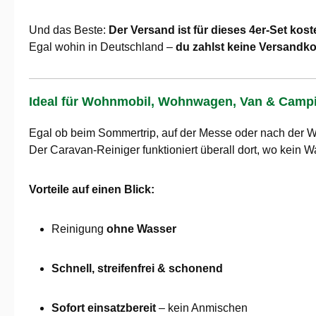
Und das Beste:
Der Versand ist für dieses 4er-Set kost
Egal wohin in Deutschland –
du zahlst keine Versandk
Ideal für Wohnmobil, Wohnwagen, Van & Campi
Egal ob beim Sommertrip, auf der Messe oder nach der W
Der Caravan-Reiniger funktioniert überall dort, wo kein W
Vorteile auf einen Blick:
Reinigung
ohne Wasser
Schnell, streifenfrei & schonend
Sofort einsatzbereit
– kein Anmischen