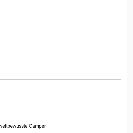
mweltbewusste Camper.