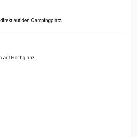
irekt auf den Campingplatz.
n auf Hochglanz.