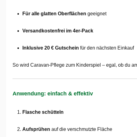
Für alle glatten Oberflächen
geeignet
Versandkostenfrei im 4er-Pack
Inklusive 20 € Gutschein
für den nächsten Einkauf
So wird Caravan-Pflege zum Kinderspiel – egal, ob du am
Anwendung: einfach & effektiv
Flasche schütteln
Aufsprühen
auf die verschmutzte Fläche