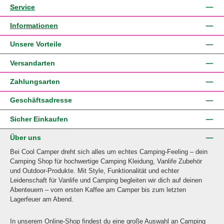
Service
Informationen
Unsere Vorteile
Versandarten
Zahlungsarten
Geschäftsadresse
Sicher Einkaufen
Über uns
Bei Cool Camper dreht sich alles um echtes Camping-Feeling – dein
Camping Shop für hochwertige Camping Kleidung, Vanlife Zubehör
und Outdoor-Produkte. Mit Style, Funktionalität und echter
Leidenschaft für Vanlife und Camping begleiten wir dich auf deinen
Abenteuern – vom ersten Kaffee am Camper bis zum letzten
Lagerfeuer am Abend.
In unserem Online-Shop findest du eine große Auswahl an Camping