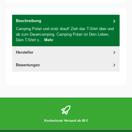
Beschreibung
Camping Polari und stolz drauf! Zieh das T-Shirt über und
ab zum Dauercamping. Camping Polari ist Dein Leben,
Dein T-Shirt s…
Mehr
Hersteller
Bewertungen
Kostenloser Versand ab 85 €