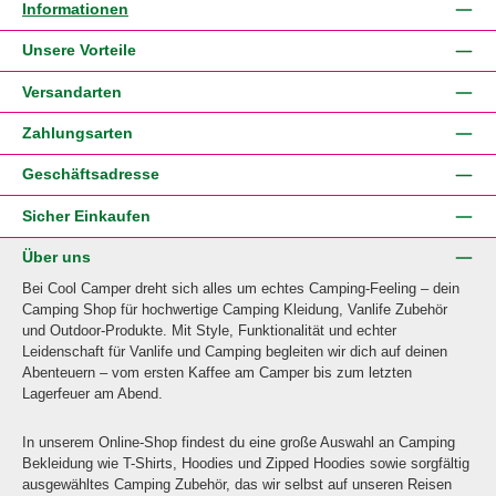
Informationen
Unsere Vorteile
Versandarten
Zahlungsarten
Geschäftsadresse
Sicher Einkaufen
Über uns
Bei Cool Camper dreht sich alles um echtes Camping-Feeling – dein
Camping Shop für hochwertige Camping Kleidung, Vanlife Zubehör
und Outdoor-Produkte. Mit Style, Funktionalität und echter
Leidenschaft für Vanlife und Camping begleiten wir dich auf deinen
Abenteuern – vom ersten Kaffee am Camper bis zum letzten
Lagerfeuer am Abend.
In unserem Online-Shop findest du eine große Auswahl an Camping
Bekleidung wie T-Shirts, Hoodies und Zipped Hoodies sowie sorgfältig
ausgewähltes Camping Zubehör, das wir selbst auf unseren Reisen